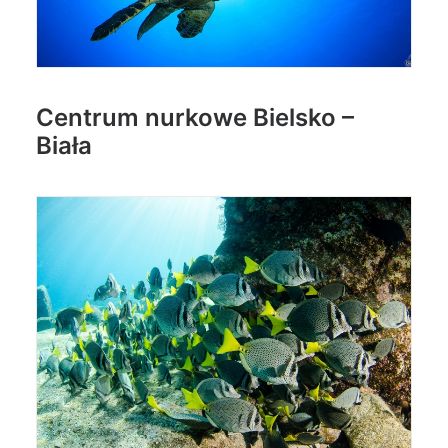
Centrum nurkowe Bielsko –
Biała