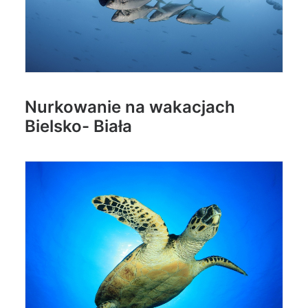
Nurkowanie na wakacjach
Bielsko- Biała