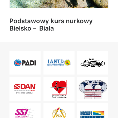
Podstawowy kurs nurkowy
Bielsko – Biała