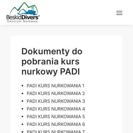
Dokumenty do
pobrania kurs
nurkowy PADI
PADI KURS NURKOWANIA 1
PADI KURS NURKOWANIA 2
PADI KURS NURKOWANIA 3
PADI KURS NURKOWANIA 4
PADI KURS NURKOWANIA 5
PADI KURS NURKOWANIA 6
PADI KURS NURKOWANIA 7