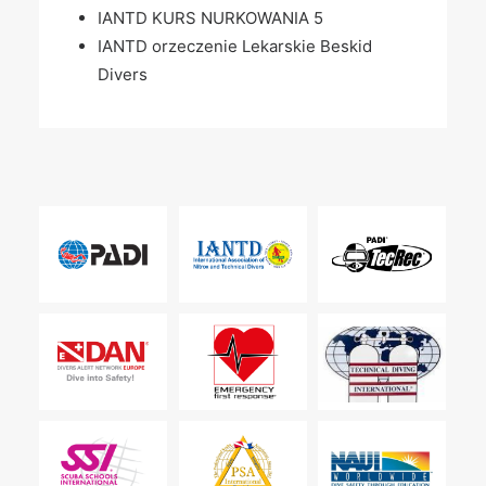
IANTD KURS NURKOWANIA 5
IANTD orzeczenie Lekarskie Beskid
Divers