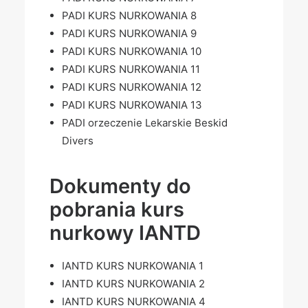
PADI KURS NURKOWANIA 8
PADI KURS NURKOWANIA 9
PADI KURS NURKOWANIA 10
PADI KURS NURKOWANIA 11
PADI KURS NURKOWANIA 12
PADI KURS NURKOWANIA 13
PADI orzeczenie Lekarskie Beskid
Divers
Dokumenty do
pobrania kurs
nurkowy IANTD
IANTD KURS NURKOWANIA 1
IANTD KURS NURKOWANIA 2
IANTD KURS NURKOWANIA 4