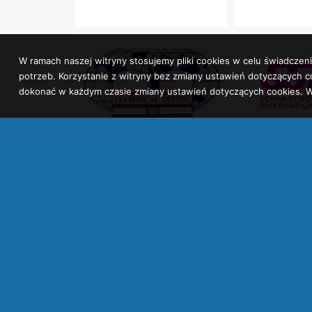
W ramach naszej witryny stosujemy pliki cookies w celu świadcz
potrzeb. Korzystanie z witryny bez zmiany ustawień dotyczącyc
dokonać w każdym czasie zmiany ustawień dotyczących cookies. W